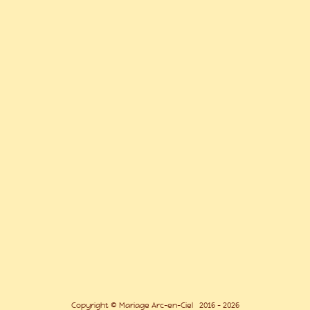
Copyright © Mariage Arc-en-Ciel 2016 - 2026