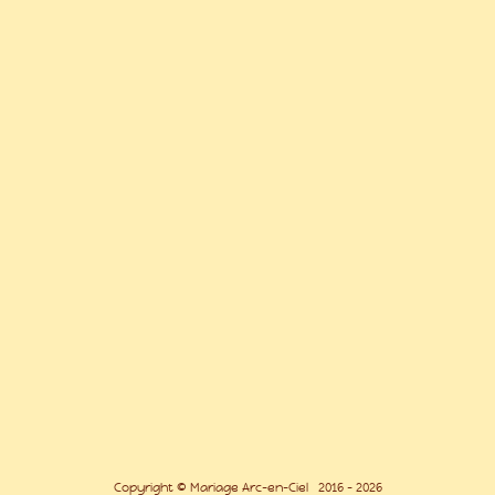
Copyright © Mariage Arc-en-Ciel 2016 - 2026