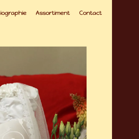
iographie
Assortiment
Contact