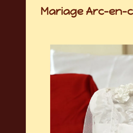
Mariage Arc-en-ci