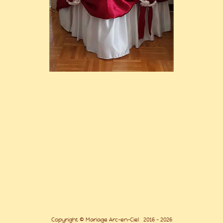
Copyright © Mariage Arc-en-Ciel 2016 - 2026