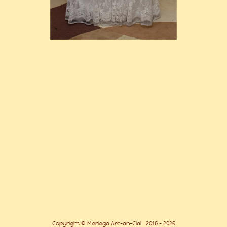
Copyright © Mariage Arc-en-Ciel 2016 - 2026