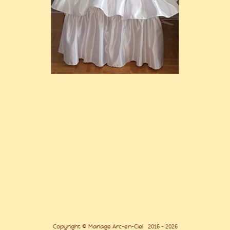
Copyright © Mariage Arc-en-Ciel 2016 - 2026