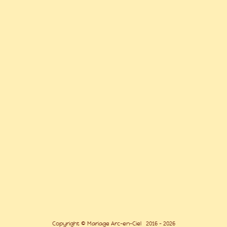
Copyright © Mariage Arc-en-Ciel 2016 - 2026